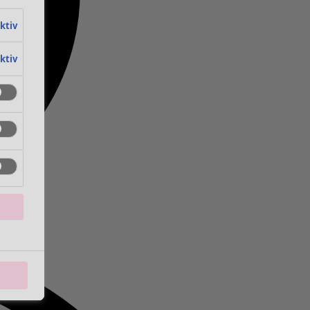
aktiv
aktiv