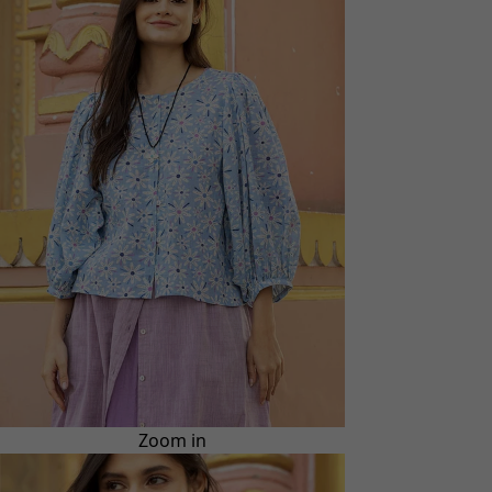
Zoom in