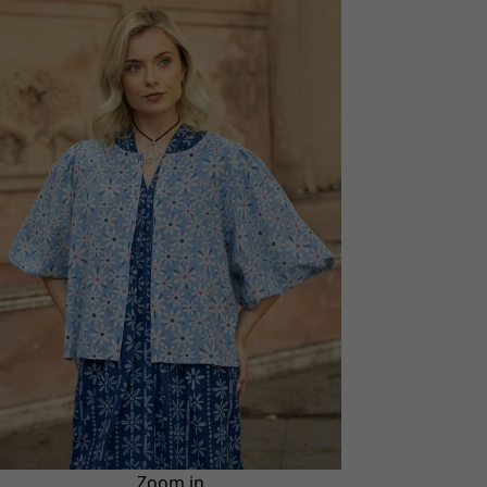
Zoom in