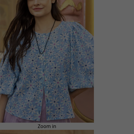
Zoom in