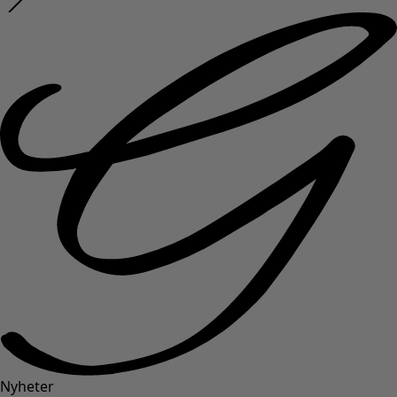
Nyheter