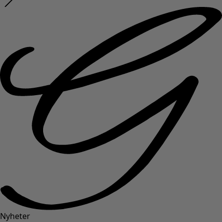
Nyheter