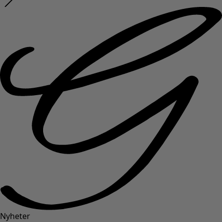
Nyheter