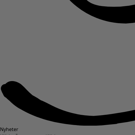
Nyheter