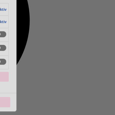
aktiv
aktiv