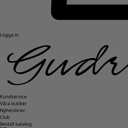
Logga in
Kundservice
Våra butiker
Nyhetsbrev
Club
Beställ katalog