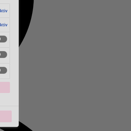
aktiv
aktiv