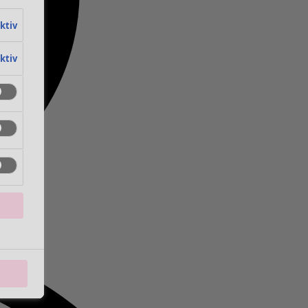
aktiv
aktiv