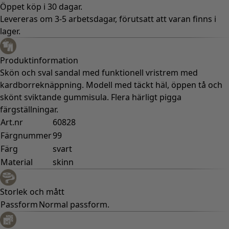
Öppet köp i 30 dagar.
Levereras om 3-5 arbetsdagar, förutsatt att varan finns i
lager.
Produktinformation
Skön och sval sandal med funktionell vristrem med
kardborreknäppning. Modell med täckt häl, öppen tå och
skönt sviktande gummisula. Flera härligt pigga
färgställningar.
Art.nr
60828
Färgnummer
99
Färg
svart
Material
skinn
Storlek och mått
Passform
Normal passform.