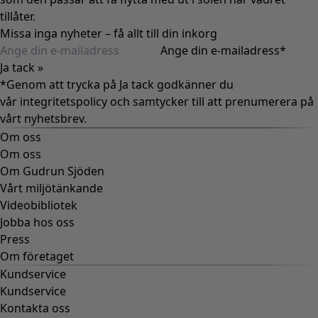
tillåter.
Missa inga nyheter – få allt till din inkorg
Ange din e-mailadress
*
Ja tack »
*Genom att trycka på Ja tack godkänner du
vår
integritetspolicy
och samtycker till att prenumerera på
vårt nyhetsbrev.
Om oss
Om oss
Om Gudrun Sjöden
Vårt miljötänkande
Videobibliotek
Jobba hos oss
Press
Om företaget
Kundservice
Kundservice
Kontakta oss