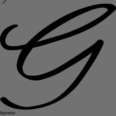
Nyheter