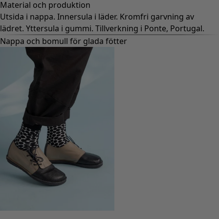
Material och produktion
Utsida i nappa. Innersula i läder. Kromfri garvning av
lädret. Yttersula i gummi. Tillverkning i Ponte, Portugal.
Nappa och bomull för glada fötter