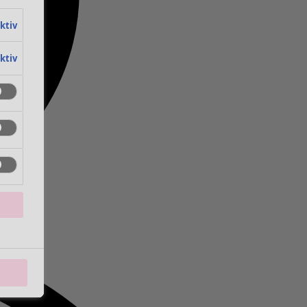
aktiv
aktiv