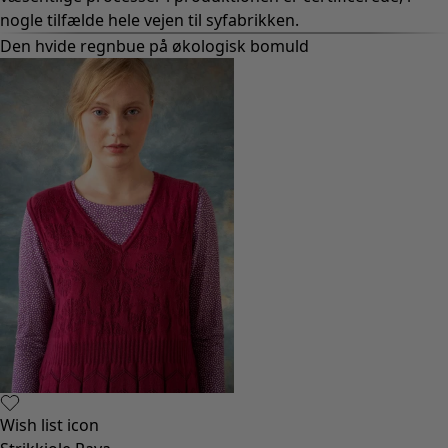
nogle tilfælde hele vejen til syfabrikken.
Den hvide regnbue på økologisk bomuld
Wish list icon