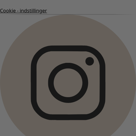
Cookie - indstillinger