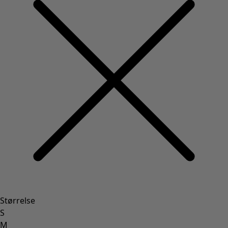
Størrelse
S
M