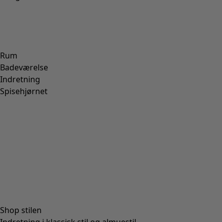
Rum
Badeværelse
Indretning
Spisehjørnet
Shop stilen