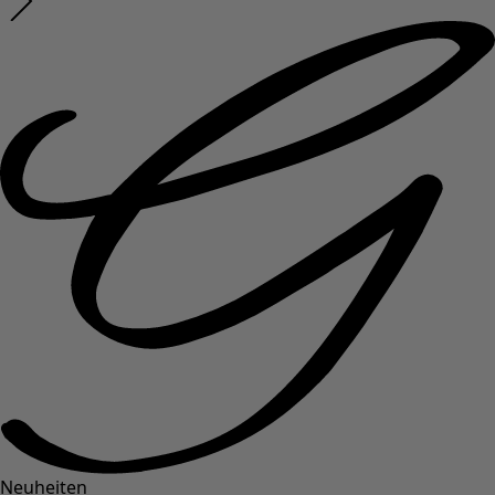
Neuheiten