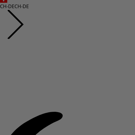
CH-DE
CH-DE