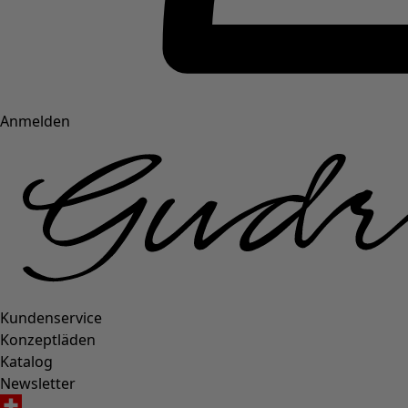
Anmelden
Kundenservice
Konzeptläden
Katalog
Newsletter