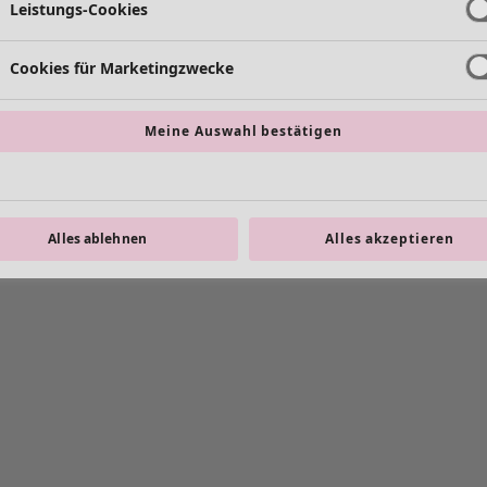
Leistungs-Cookies
Cookies für Marketingzwecke
Meine Auswahl bestätigen
Alles ablehnen
Alles akzeptieren