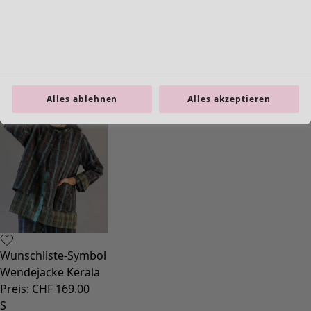
Taschen
Schuhe
Alles ablehnen
Alles akzeptieren