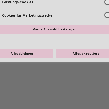
Leistungs-Cookies
Cookies für Marketingzwecke
Meine Auswahl bestätigen
Alles ablehnen
Alles akzeptieren