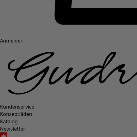
Anmelden
Kundenservice
Konzeptläden
Katalog
Newsletter