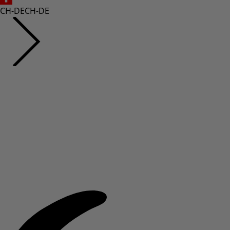
CH-DE
CH-DE