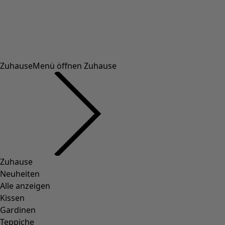
Datentransparenz
Datenschutz Social Media Kanäle
Cookie-Einstellungen