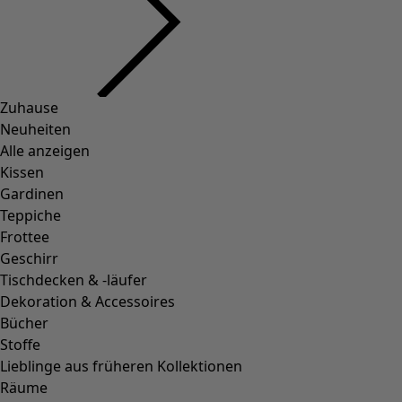
Zuhause
Neuheiten
Alle anzeigen
Kissen
Gardinen
Teppiche
Frottee
Geschirr
Tischdecken & -läufer
Dekoration & Accessoires
Bücher
Stoffe
Lieblinge aus früheren Kollektionen
Räume