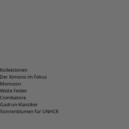
Kollektionen
Der Kimono im Fokus
Monsoon
Weite Felder
Coimbatore
Gudrun-Klassiker
Sonnenblumen für UNHCR