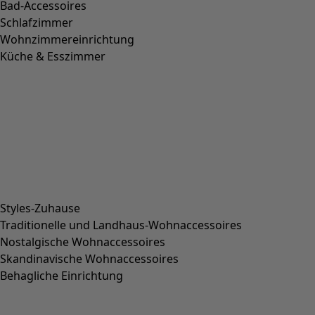
Bad-Accessoires
Schlafzimmer
Wohnzimmereinrichtung
Küche & Esszimmer
Styles-Zuhause
Traditionelle und Landhaus-Wohnaccessoires
Nostalgische Wohnaccessoires
Skandinavische Wohnaccessoires
Behagliche Einrichtung