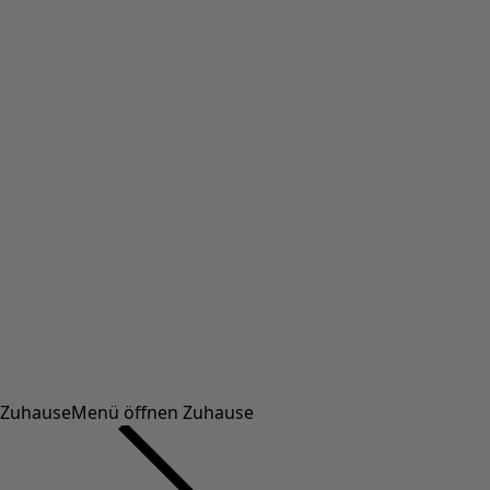
Zuhause
Menü öffnen Zuhause