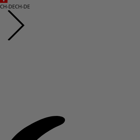
CH-DE
CH-DE