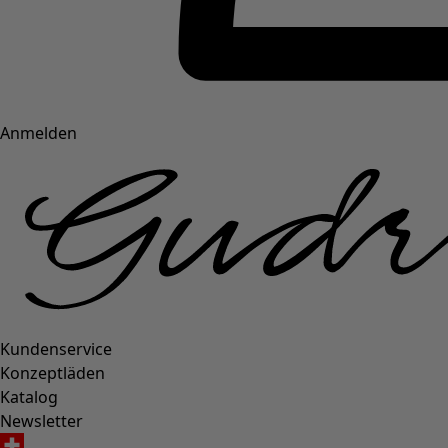
Anmelden
Kundenservice
Konzeptläden
Katalog
Newsletter