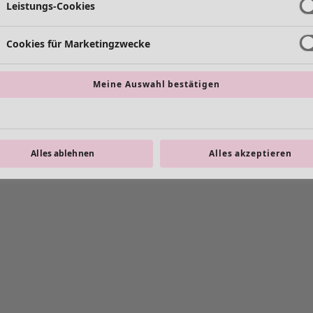
Leistungs-Cookies
Cookies für Marketingzwecke
Meine Auswahl bestätigen
Alles ablehnen
Alles akzeptieren