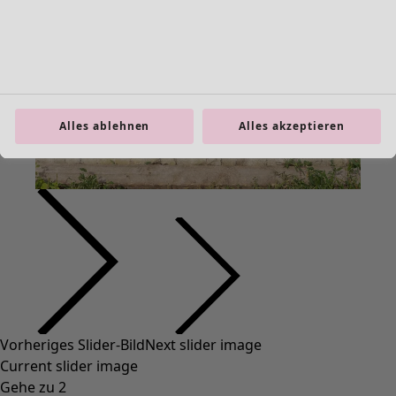
Taschen
Schuhe
Alles ablehnen
Alles akzeptieren