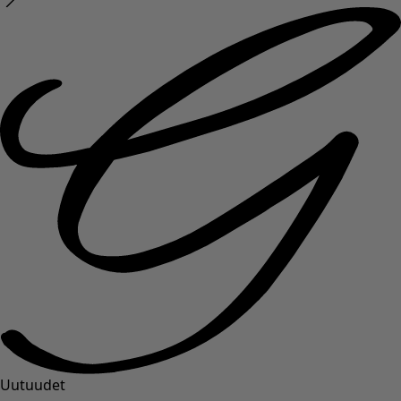
Uutuudet