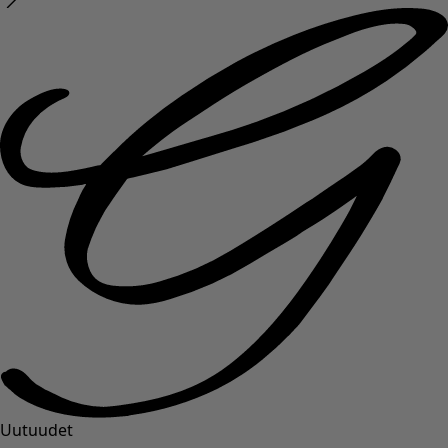
Uutuudet