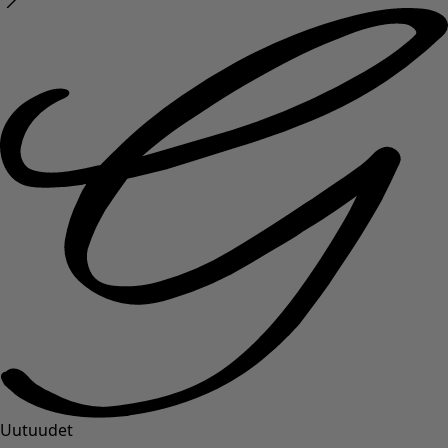
Uutuudet