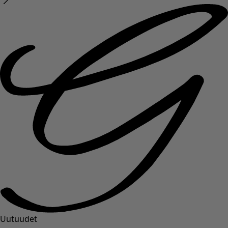
Uutuudet