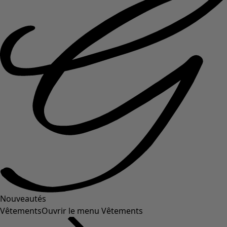
Nouveautés
Vêtements
Ouvrir le menu Vêtements