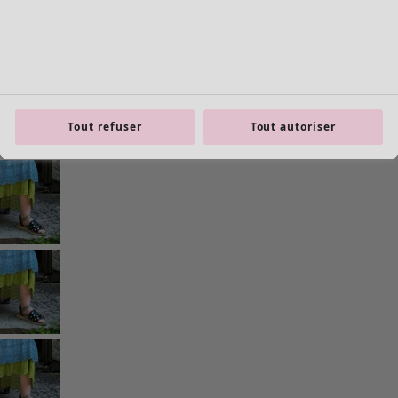
Tout refuser
Tout autoriser