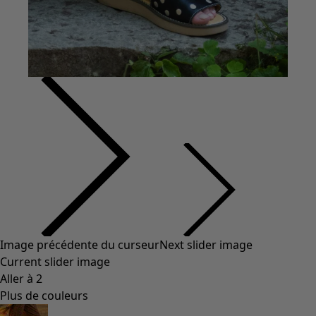
Image précédente du curseur
Next slider image
Current slider image
Aller à 2
Plus de couleurs