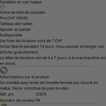
Sandales en cuir nappa
Icône de liste de souhaits
Prix
:
CHF 169.00
Tableau des tailles
Ajouter au panier
Indisponible
Les frais de livraison sont de 7 CHF
Achat liberté pendant 14 jours. Vous pouvez échanger vos
articles gratuitement.
Le délai de livraison est de 4 à 7 jours, si la marchandise est
en stock.
Informations sur le produit
Un modèle avec bride de cheville fermée par boucle en
métal. Décor constitué de pois brodés.
Réf. art.
21875
Numéro de couleur
99