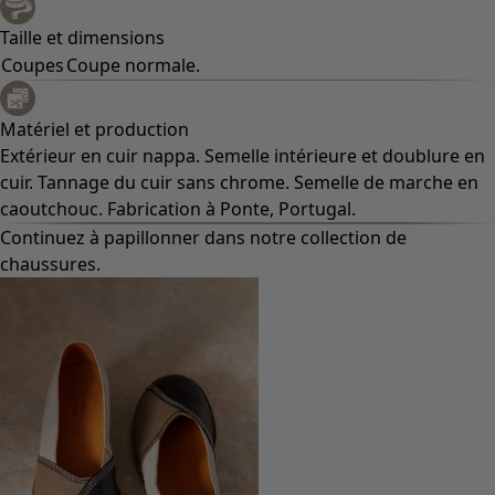
Taille et dimensions
Coupes
Coupe normale.
Matériel et production
Extérieur en cuir nappa. Semelle intérieure et doublure en
cuir. Tannage du cuir sans chrome. Semelle de marche en
caoutchouc. Fabrication à Ponte, Portugal.
Continuez à papillonner dans notre collection de
chaussures.