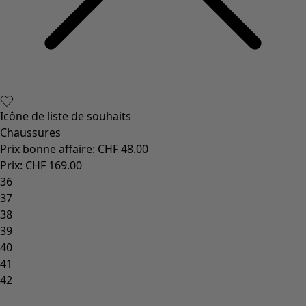
Icône de liste de souhaits
Chaussures
Prix bonne affaire
:
CHF 48.00
Prix
:
CHF 169.00
36
37
38
39
40
41
42