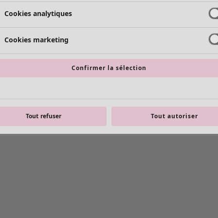
Cookies analytiques
Cookies marketing
Confirmer la sélection
Tout refuser
Tout autoriser