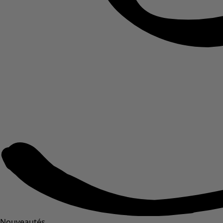
Nouveautés