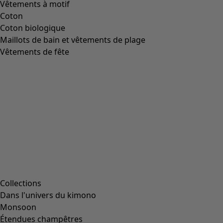
Vêtements à motif
Coton
Coton biologique
Maillots de bain et vêtements de plage
Vêtements de fête
Collections
Dans l'univers du kimono
Monsoon
Étendues champêtres