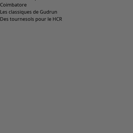
Coimbatore
Les classiques de Gudrun
Des tournesols pour le HCR