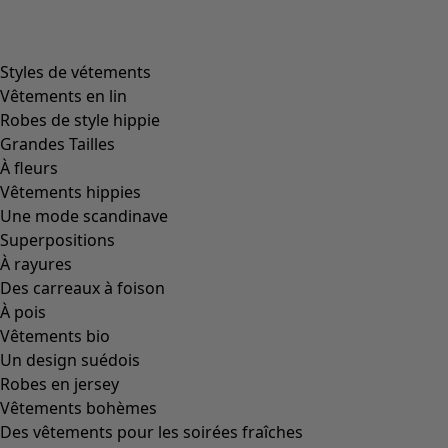
Styles de vétements
Vêtements en lin
Robes de style hippie
Grandes Tailles
À fleurs
Vêtements hippies
Une mode scandinave
Superpositions
À rayures
Des carreaux à foison
À pois
Vêtements bio
Un design suédois
Robes en jersey
Vêtements bohèmes
Des vêtements pour les soirées fraîches