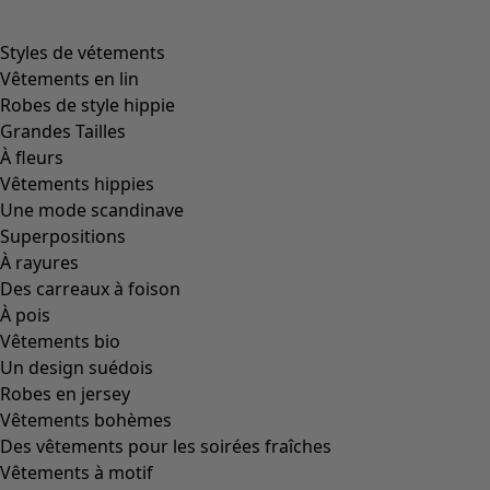
Styles de vétements
Vêtements en lin
Robes de style hippie
Grandes Tailles
À fleurs
Vêtements hippies
Une mode scandinave
Superpositions
À rayures
Des carreaux à foison
À pois
Vêtements bio
Un design suédois
Robes en jersey
Vêtements bohèmes
Des vêtements pour les soirées fraîches
Vêtements à motif