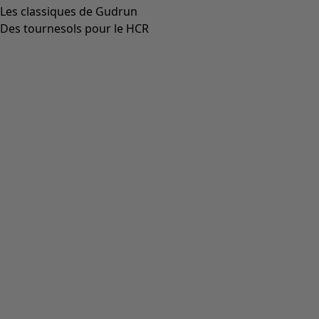
Les classiques de Gudrun
Des tournesols pour le HCR