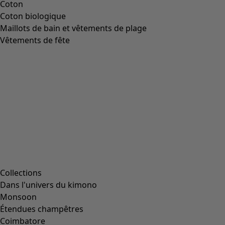
Coton
Coton biologique
Maillots de bain et vêtements de plage
Vêtements de fête
Collections
Dans l'univers du kimono
Monsoon
Étendues champêtres
Coimbatore