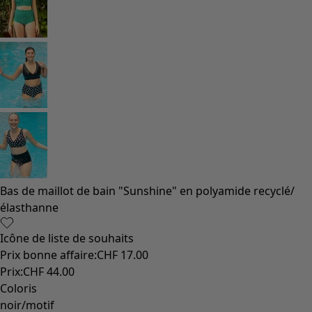
Bas de maillot de bain "Sunshine" en polyamide recyclé/
élasthanne
Icône de liste de souhaits
Prix bonne affaire
:
CHF 17.00
Prix
:
CHF 44.00
Coloris
noir/motif