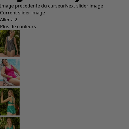
Image précédente du curseur
Next slider image
Current slider image
Aller à 2
Plus de couleurs