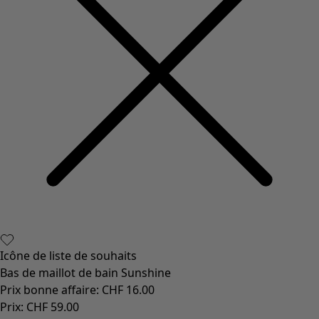
Icône de liste de souhaits
Bas de maillot de bain Sunshine
Prix bonne affaire
:
CHF 16.00
Prix
:
CHF 59.00