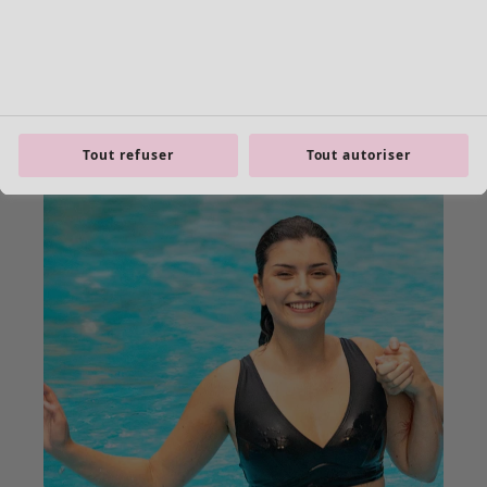
Tout refuser
Tout autoriser