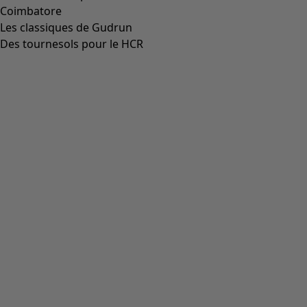
Coimbatore
Les classiques de Gudrun
Des tournesols pour le HCR