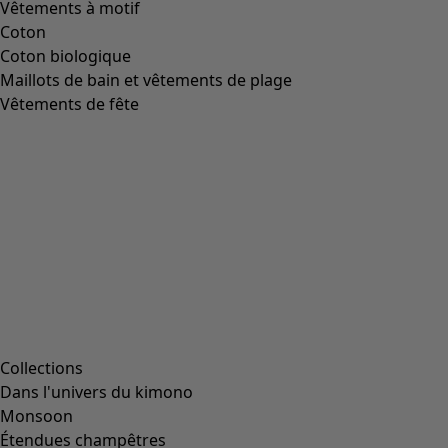
Vêtements à motif
Coton
Coton biologique
Maillots de bain et vêtements de plage
Vêtements de fête
Collections
Dans l'univers du kimono
Monsoon
Étendues champêtres