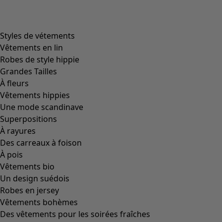
Styles de vétements
Vêtements en lin
Robes de style hippie
Grandes Tailles
À fleurs
Vêtements hippies
Une mode scandinave
Superpositions
À rayures
Des carreaux à foison
À pois
Vêtements bio
Un design suédois
Robes en jersey
Vêtements bohèmes
Des vêtements pour les soirées fraîches