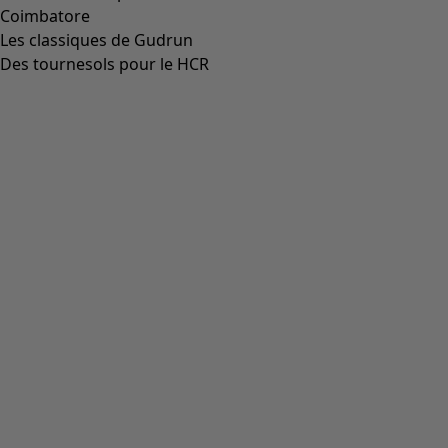
Aller à 4
Plus de couleurs