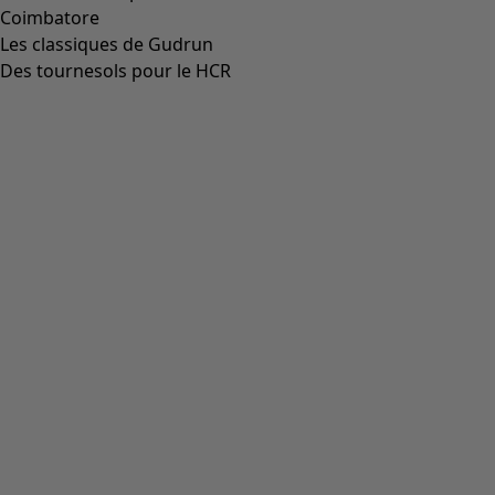
Coimbatore
Les classiques de Gudrun
Des tournesols pour le HCR