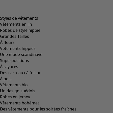
Styles de vétements
Vêtements en lin
Robes de style hippie
Grandes Tailles
À fleurs
Vêtements hippies
Une mode scandinave
Superpositions
À rayures
Des carreaux à foison
À pois
Vêtements bio
Un design suédois
Robes en jersey
Vêtements bohèmes
Des vêtements pour les soirées fraîches