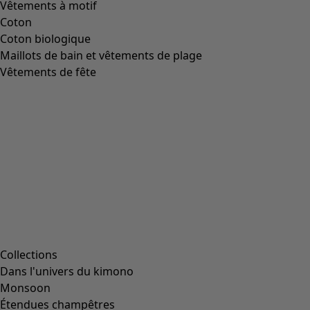
Vêtements à motif
Coton
Coton biologique
Maillots de bain et vêtements de plage
Vêtements de fête
Collections
Dans l'univers du kimono
Monsoon
Étendues champêtres