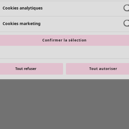
Cookies analytiques
Cookies marketing
Confirmer la sélection
Tout refuser
Tout autoriser