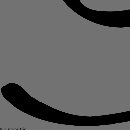
Nouveautés