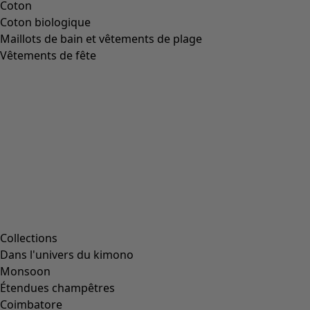
Coton
Coton biologique
Maillots de bain et vêtements de plage
Vêtements de fête
Collections
Dans l'univers du kimono
Monsoon
Étendues champêtres
Coimbatore