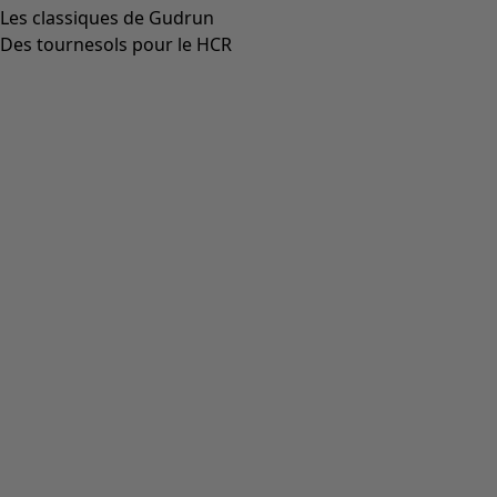
Les classiques de Gudrun
Des tournesols pour le HCR