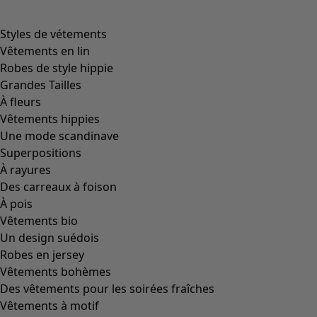
Styles de vétements
Vêtements en lin
Robes de style hippie
Grandes Tailles
À fleurs
Vêtements hippies
Une mode scandinave
Superpositions
À rayures
Des carreaux à foison
À pois
Vêtements bio
Un design suédois
Robes en jersey
Vêtements bohèmes
Des vêtements pour les soirées fraîches
Vêtements à motif