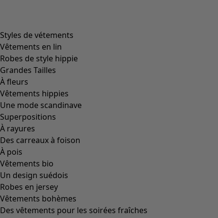
Styles de vétements
Vêtements en lin
Robes de style hippie
Grandes Tailles
À fleurs
Vêtements hippies
Une mode scandinave
Superpositions
À rayures
Des carreaux à foison
À pois
Vêtements bio
Un design suédois
Robes en jersey
Vêtements bohèmes
Des vêtements pour les soirées fraîches