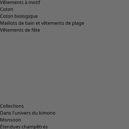
Vêtements à motif
Coton
Coton biologique
Maillots de bain et vêtements de plage
Vêtements de fête
Collections
Dans l'univers du kimono
Monsoon
Étendues champêtres