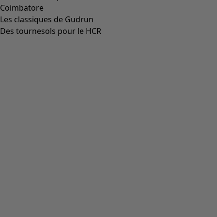
Coimbatore
Les classiques de Gudrun
Des tournesols pour le HCR