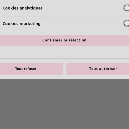
Cookies analytiques
Cookies marketing
Confirmer la sélection
Tout refuser
Tout autoriser