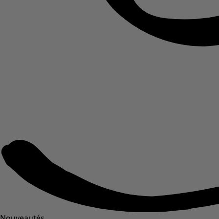
Nouveautés