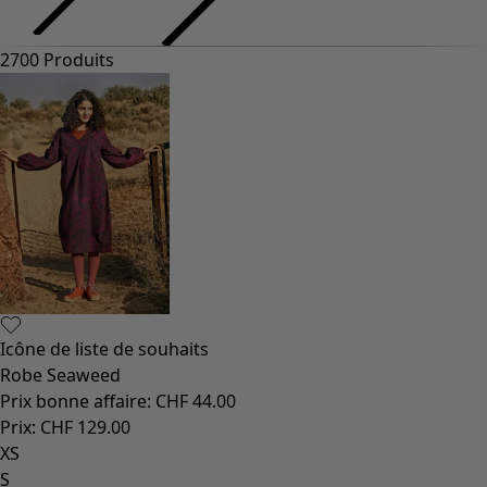
2700 Produits
Icône de liste de souhaits
Robe Seaweed
Prix bonne affaire
:
CHF 44.00
Prix
:
CHF 129.00
XS
S