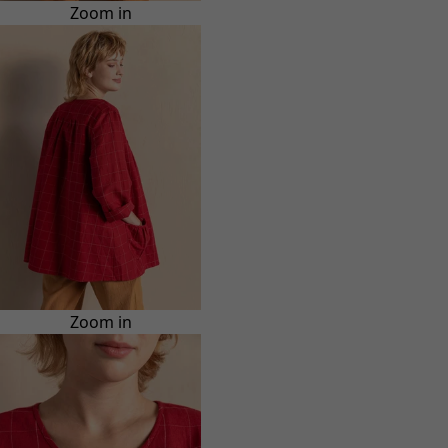
Zoom in
Zoom in