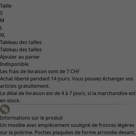
Taille
S
M
L
XL
Tableau des tailles
Tableau des tailles
Ajouter au panier
Indisponible
Les frais de livraison sont de 7 CHF
Achat liberté pendant 14 jours. Vous pouvez échanger vos
articles gratuitement.
Le délai de livraison est de 4 à 7 jours, si la marchandise est
en stock.
Informations sur le produit
Un modèle avec empiècement souligné de fronces légères
sur la poitrine. Poches plaquées de forme arrondie devant.