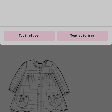
Zoom in
Tout refuser
Tout autoriser