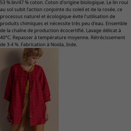
53 % lin/47 % coton. Coton d'origine biologique. Le lin roui
au sol subit l'action conjointe du soleil et de la rosée, ce
processus naturel et écologique évite l'utilisation de
produits chimiques et nécessite très peu d'eau. Ensemble
de la chaîne de production écocertifié. Lavage délicat à
40°C. Repasser à température moyenne. Rétrécissement
de 3-4 %. Fabrication à Noida, Inde.