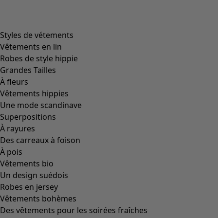
Styles de vétements
Vêtements en lin
Robes de style hippie
Grandes Tailles
À fleurs
Vêtements hippies
Une mode scandinave
Superpositions
À rayures
Des carreaux à foison
À pois
Vêtements bio
Un design suédois
Robes en jersey
Vêtements bohèmes
Des vêtements pour les soirées fraîches