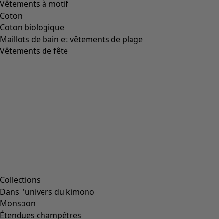
Vêtements à motif
Coton
Coton biologique
Maillots de bain et vêtements de plage
Vêtements de fête
Collections
Dans l'univers du kimono
Monsoon
Étendues champêtres