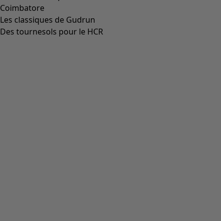
Coimbatore
Les classiques de Gudrun
Des tournesols pour le HCR