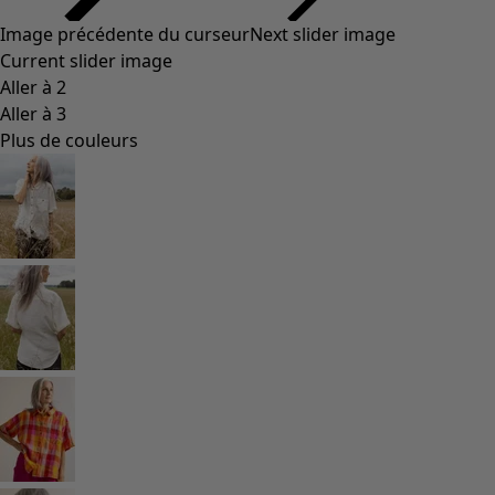
Image précédente du curseur
Next slider image
Current slider image
Aller à 2
Aller à 3
Plus de couleurs