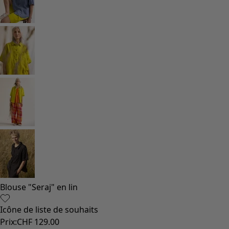
Blouse "Seraj" en lin
Icône de liste de souhaits
Prix
:
CHF 129.00