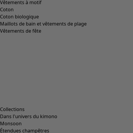
Vêtements à motif
Coton
Coton biologique
Maillots de bain et vêtements de plage
Vêtements de fête
Collections
Dans l'univers du kimono
Monsoon
Étendues champêtres