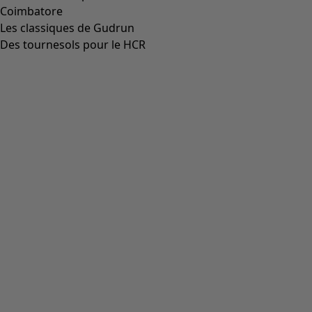
Coimbatore
Les classiques de Gudrun
Des tournesols pour le HCR