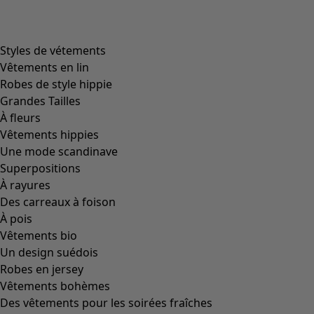
Styles de vétements
Vêtements en lin
Robes de style hippie
Grandes Tailles
À fleurs
Vêtements hippies
Une mode scandinave
Superpositions
À rayures
Des carreaux à foison
À pois
Vêtements bio
Un design suédois
Robes en jersey
Vêtements bohèmes
Des vêtements pour les soirées fraîches