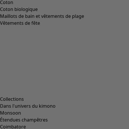
Coton
Coton biologique
Maillots de bain et vêtements de plage
Vêtements de fête
Collections
Dans l'univers du kimono
Monsoon
Étendues champêtres
Coimbatore