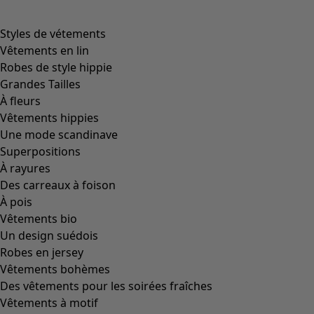
Styles de vétements
Vêtements en lin
Robes de style hippie
Grandes Tailles
À fleurs
Vêtements hippies
Une mode scandinave
Superpositions
À rayures
Des carreaux à foison
À pois
Vêtements bio
Un design suédois
Robes en jersey
Vêtements bohèmes
Des vêtements pour les soirées fraîches
Vêtements à motif