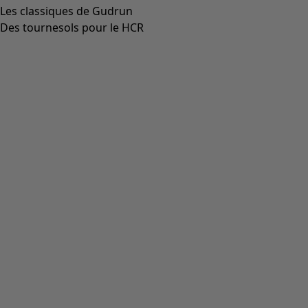
Les classiques de Gudrun
Des tournesols pour le HCR