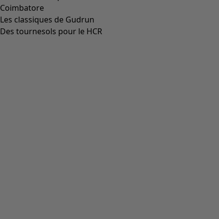
Coimbatore
Les classiques de Gudrun
Des tournesols pour le HCR