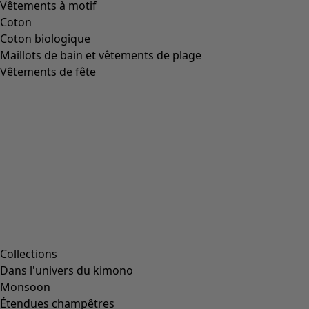
Vêtements à motif
Coton
Coton biologique
Maillots de bain et vêtements de plage
Vêtements de fête
Collections
Dans l'univers du kimono
Monsoon
Étendues champêtres