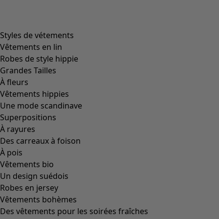
Styles de vétements
Vêtements en lin
Robes de style hippie
Grandes Tailles
À fleurs
Vêtements hippies
Une mode scandinave
Superpositions
À rayures
Des carreaux à foison
À pois
Vêtements bio
Un design suédois
Robes en jersey
Vêtements bohèmes
Des vêtements pour les soirées fraîches