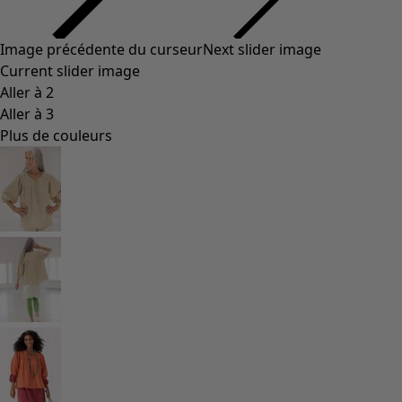
Image précédente du curseur
Next slider image
Current slider image
Aller à 2
Aller à 3
Plus de couleurs