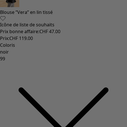
Blouse ”Vera” en lin tissé
Icône de liste de souhaits
Prix bonne affaire
:
CHF 47.00
Prix
:
CHF 119.00
Coloris
noir
99