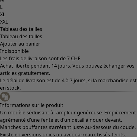
L
XL
XXL
Tableau des tailles
Tableau des tailles
Ajouter au panier
Indisponible
Les frais de livraison sont de 7 CHF
Achat liberté pendant 14 jours. Vous pouvez échanger vos
articles gratuitement.
Le délai de livraison est de 4 à 7 jours, si la marchandise est
en stock.
Informations sur le produit
Un modèle séduisant à l’ampleur généreuse. Empiècement
agrémenté d’une fente et d’un détail à nouer devant.
Manches bouffantes s’arrêtant juste au-dessous du coude.
Existe en versions unies ou avec carreaux tissés-teints.