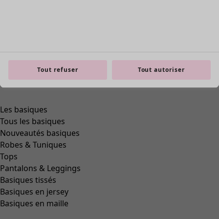
Tout refuser
Tout autoriser
Aller à 1
Aller à 2
Plus de couleurs