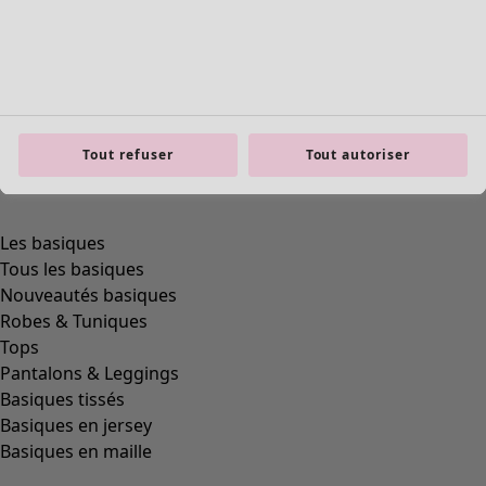
Tout refuser
Tout autoriser