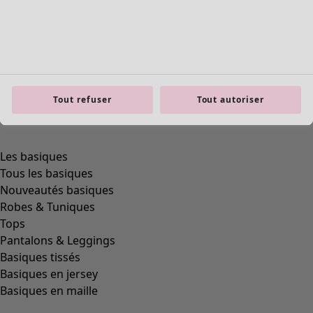
Tout refuser
Tout autoriser