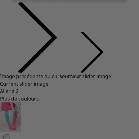
Image précédente du curseur
Next slider image
Current slider image
Aller à 2
Plus de couleurs