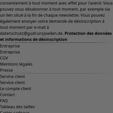
consentement à tout moment avec effet pour l'avenir. Vous
pouvez vous désabonner à tout moment, par exemple via
un lien situé à la fin de chaque newsletter. Vous pouvez
également envoyer votre demande de désinscription à
tout moment par e-mail à
datenschutz@gudrunsjoeden.de.
Protection des données
et informations de désinscription
Entreprise
Entreprise
CGV
Mentions légales
Presse
Service client
Service client
Le compte client
Contact
FAQ
Tableau des tailles
Cartes cadeaux