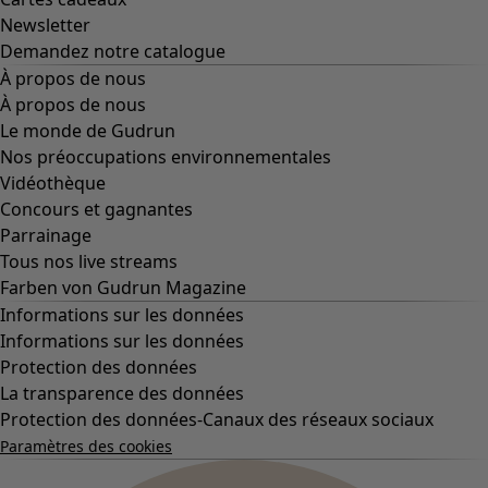
Newsletter
Demandez notre catalogue
À propos de nous
À propos de nous
Le monde de Gudrun
Nos préoccupations environnementales
Vidéothèque
Concours et gagnantes
Parrainage
Tous nos live streams
Farben von Gudrun Magazine
Informations sur les données
Informations sur les données
Protection des données
La transparence des données
Protection des données-Canaux des réseaux sociaux
Paramètres des cookies