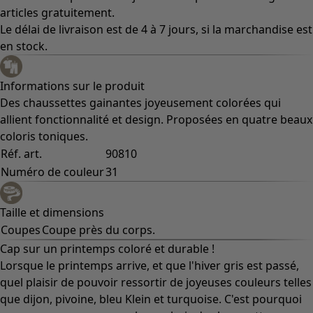
articles gratuitement.
Le délai de livraison est de 4 à 7 jours, si la marchandise est
en stock.
Informations sur le produit
Des chaussettes gainantes joyeusement colorées qui
allient fonctionnalité et design. Proposées en quatre beaux
coloris toniques.
Réf. art.
90810
Numéro de couleur
31
Taille et dimensions
Coupes
Coupe près du corps.
Cap sur un printemps coloré et durable !
Lorsque le printemps arrive, et que l'hiver gris est passé,
quel plaisir de pouvoir ressortir de joyeuses couleurs telles
que dijon, pivoine, bleu Klein et turquoise. C'est pourquoi