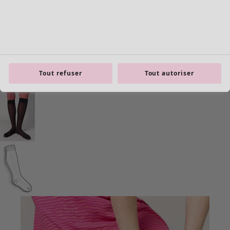
Tout refuser
Tout autoriser