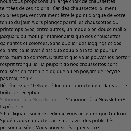
nous vous proposons un large choix de chaussettes
teintées de ces coloris ! Car des chaussettes joliment
colorées peuvent vraiment être le point d'orgue de votre
tenue du jour. Alors plongez parmi les chaussettes du
printemps avec, entre autres, un modèle en douce maille
jacquard au motif printanier ainsi que des chaussettes
gainantes et colorées. Sans oublier des leggings et des
collants, tous avec élastique souple à la taille pour un
maximum de confort. D'autant que vous pouvez les porter
l'esprit tranquille : la plupart de nos chaussettes sont
réalisées en coton biologique ou en polyamide recyclé –
pas mal, non ?
Bénéficiez de 10 % de réduction – directement dans votre
boîte de réception
S'abonner à la Newsletter
*
Expédier »
* En cliquant sur « Expédier », vous acceptez que Gudrun
Sjödén vous contacte par e-mail avec des publicités
personnalisées. Vous pouvez révoquer votre