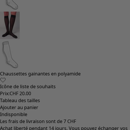
Chaussettes gainantes en polyamide
Icône de liste de souhaits
Prix
:
CHF 20.00
Tableau des tailles
Ajouter au panier
Indisponible
Les frais de livraison sont de 7 CHF
Achat liberté pendant 14 jours. Vous pouvez échanger vos