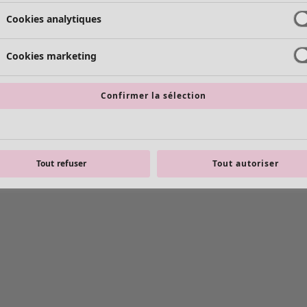
Cookies analytiques
Cookies marketing
Confirmer la sélection
Tout refuser
Tout autoriser