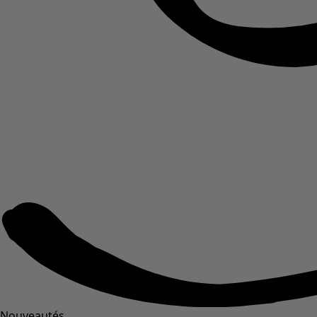
Nouveautés